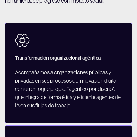
herramienta de progreso con impacto social.
Transformación organizacional agéntica
Acompañamos a organizaciones públicas y
privadas en sus procesos de innovación digital
con un enfoque propio: "agéntico por diseño",
que integra de forma ética y eficiente agentes de
IA en sus flujos de trabajo.