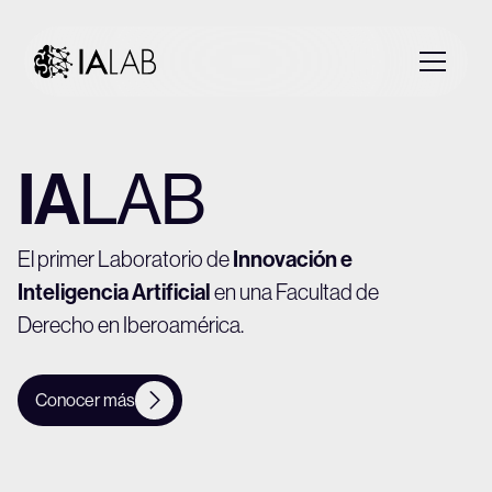
IA
LAB
Innovación e
El primer Laboratorio de
Inteligencia Artificial
en una Facultad de
Derecho en Iberoamérica.
Conocer más